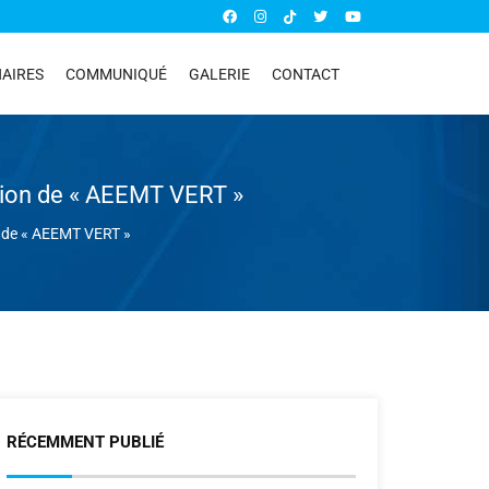
AIRES
COMMUNIQUÉ
GALERIE
CONTACT
dition de « AEEMT VERT »
on de « AEEMT VERT »
RÉCEMMENT PUBLIÉ