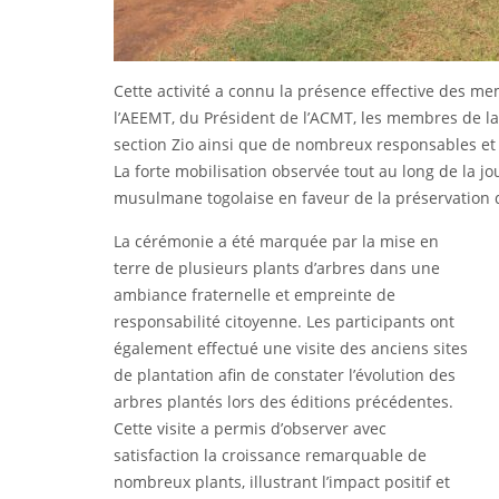
Cette activité a connu la présence effective des me
l’AEEMT, du Président de l’ACMT, les membres de la
section Zio ainsi que de nombreux responsables et 
La forte mobilisation observée tout au long de la 
musulmane togolaise en faveur de la préservation 
La cérémonie a été marquée par la mise en
terre de plusieurs plants d’arbres dans une
ambiance fraternelle et empreinte de
responsabilité citoyenne. Les participants ont
également effectué une visite des anciens sites
de plantation afin de constater l’évolution des
arbres plantés lors des éditions précédentes.
Cette visite a permis d’observer avec
satisfaction la croissance remarquable de
nombreux plants, illustrant l’impact positif et