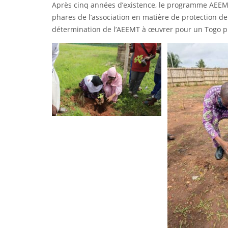
Après cinq années d’existence, le programme AEEMT
phares de l’association en matière de protection de
détermination de l’AEEMT à œuvrer pour un Togo plus