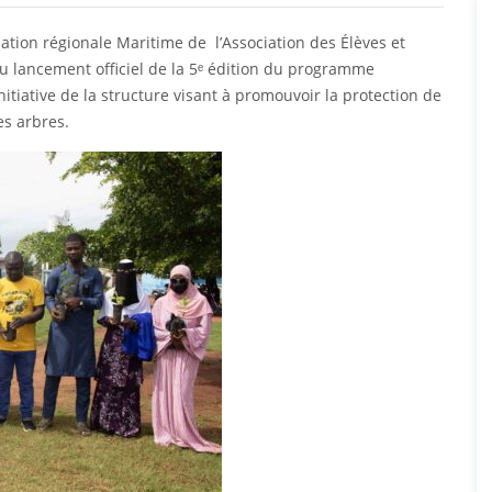
nation régionale Maritime de l’Association des Élèves et
 lancement officiel de la 5ᵉ édition du programme
initiative de la structure visant à promouvoir la protection de
es arbres.