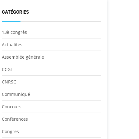
CATÉGORIES
13è congrès
Actualités
Assemblée générale
CCGI
CNRSC
Communiqué
Concours
Conférences
Congrès