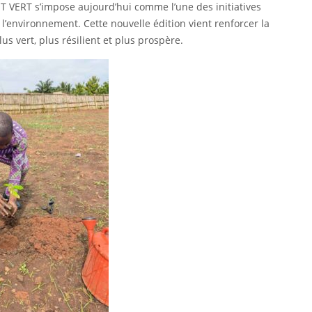
 VERT s’impose aujourd’hui comme l’une des initiatives
 l’environnement. Cette nouvelle édition vient renforcer la
 vert, plus résilient et plus prospère.