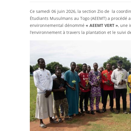
Ce samedi 06 juin 2026, la section Zio de la coordi
Étudiants Musulmans au Togo (AEEMT) a procédé au
environnemental dénommé
« AEEMT VERT »
, une 
l’environnement à travers la plantation et le suivi d