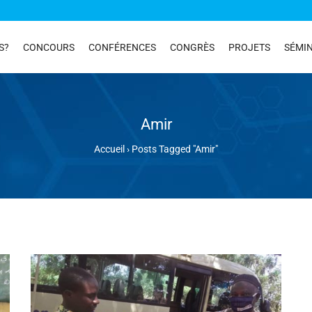
S?
CONCOURS
CONFÉRENCES
CONGRÈS
PROJETS
SÉMIN
Amir
Accueil
›
Posts Tagged "Amir"