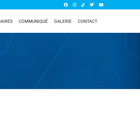
AIRES
COMMUNIQUÉ
GALERIE
CONTACT