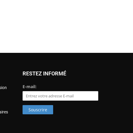
RESTEZ INFORMÉ
E-mail:
ion
aires