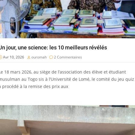
Un jour, une science: les 10 meilleurs révélés
Avr 10, 2026
ouromah
2 Commentaires
Le 18 mars 2026, au siège de l’association des élève et étudiant
musulman au Togo sis à l’Université de Lomé, le comité du jeu quiz
a procédé à la remise des prix aux