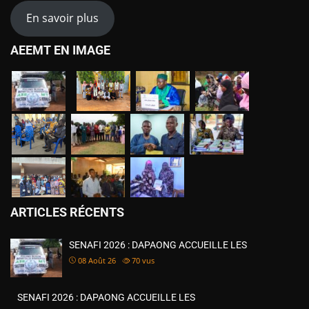
En savoir plus
AEEMT EN IMAGE
ARTICLES RÉCENTS
SENAFI 2026 : DAPAONG ACCUEILLE LES
08 Août 26
70
vus
SENAFI 2026 : DAPAONG ACCUEILLE LES