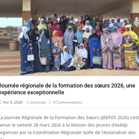
Journée régionale de la formation des sœurs 2026, une
expérience exceptionnelle
Avr 9, 2026
ouromah
4 Commentaires
La Journée Régionale de la Formation des Sœurs (JREFOS 2026) s’est
tenue le samedi 28 mars 2026 à la Maison des Jeunes d’Avédji,
organiser par la Coordination Régionale Golfe de l’Association des