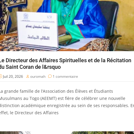
Le Directeur des Affaires Spirituelles et de la Récitation
du Saint Coran de l&rsquo
Juil 20, 2026
ouromah
1 commentaire
La grande famille de l’Association des Élèves et Étudiants
Musulmans au Togo (AEEMT) est fière de célébrer une nouvelle
distinction académique enregistrée au sein de ses responsables. E
effet, le Directeur des Affaires