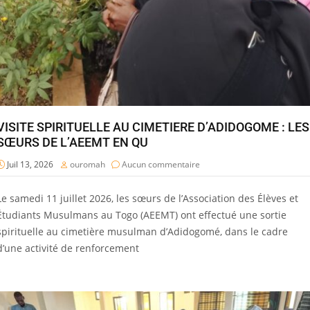
VISITE SPIRITUELLE AU CIMETIERE D’ADIDOGOME : LES
SŒURS DE L’AEEMT EN QU
Juil 13, 2026
ouromah
Aucun commentaire
Le samedi 11 juillet 2026, les sœurs de l’Association des Élèves et
Étudiants Musulmans au Togo (AEEMT) ont effectué une sortie
spirituelle au cimetière musulman d’Adidogomé, dans le cadre
d’une activité de renforcement