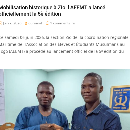
Mobilisation historique à Zio: l’AEEMT a lancé
officiellement la 5è édition
Juin 7, 2026
ouromah
1 commentaire
Ce samedi 06 juin 2026, la section Zio de la coordination régionale
Maritime de l’Association des Élèves et Étudiants Musulmans au
Togo (AEEMT) a procédé au lancement officiel de la 5ᵉ édition du