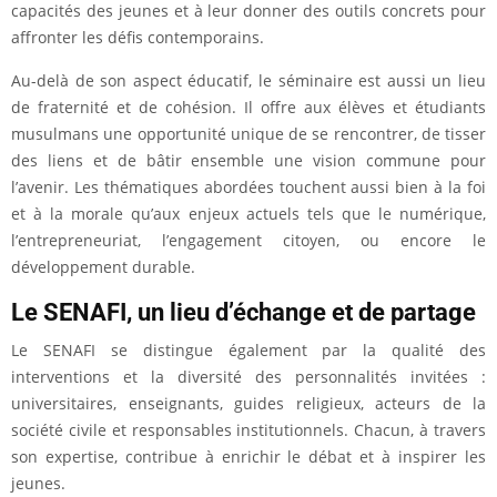
capacités des jeunes et à leur donner des outils concrets pour
affronter les défis contemporains.
Au-delà de son aspect éducatif, le séminaire est aussi un lieu
de fraternité et de cohésion. Il offre aux élèves et étudiants
musulmans une opportunité unique de se rencontrer, de tisser
des liens et de bâtir ensemble une vision commune pour
l’avenir. Les thématiques abordées touchent aussi bien à la foi
et à la morale qu’aux enjeux actuels tels que le numérique,
l’entrepreneuriat, l’engagement citoyen, ou encore le
développement durable.
Le SENAFI, un lieu d’échange et de partage
Le SENAFI se distingue également par la qualité des
interventions et la diversité des personnalités invitées :
universitaires, enseignants, guides religieux, acteurs de la
société civile et responsables institutionnels. Chacun, à travers
son expertise, contribue à enrichir le débat et à inspirer les
jeunes.