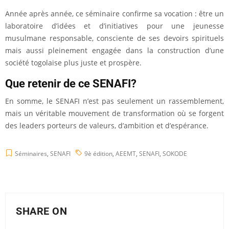
Année après année, ce séminaire confirme sa vocation : être un
laboratoire d’idées et d’initiatives pour une jeunesse
musulmane responsable, consciente de ses devoirs spirituels
mais aussi pleinement engagée dans la construction d’une
société togolaise plus juste et prospère.
Que retenir de ce SENAFI?
En somme, le SENAFI n’est pas seulement un rassemblement,
mais un véritable mouvement de transformation où se forgent
des leaders porteurs de valeurs, d’ambition et d’espérance.
Séminaires
,
SENAFI
9è édition
,
AEEMT
,
SENAFI
,
SOKODE
SHARE ON