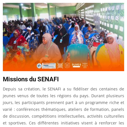
Missions du SENAFI
Depuis sa création, le SENAFI a su fidéliser des centaines de
jeunes venus de toutes les régions du pays. Durant plusieurs
jours, les participants prennent part à un programme riche et
varié : conférences thématiques, ateliers de formation, panels
de discussion, compétitions intellectuelles, activités culturelles
et sportives. Ces différentes initiatives visent à renforcer les