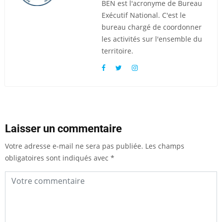
BEN est l'acronyme de Bureau
Exécutif National. C'est le
bureau chargé de coordonner
les activités sur l'ensemble du
territoire.
Laisser un commentaire
Votre adresse e-mail ne sera pas publiée.
Les champs
obligatoires sont indiqués avec
*