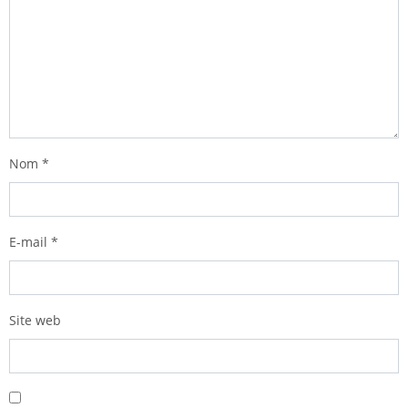
Nom
*
E-mail
*
Site web