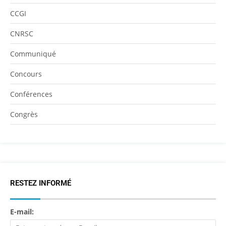
CCGI
CNRSC
Communiqué
Concours
Conférences
Congrès
RESTEZ INFORMÉ
E-mail: