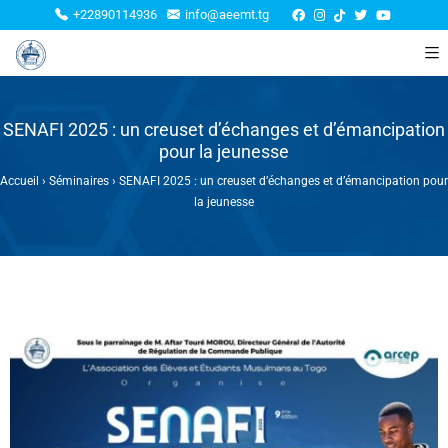
+22890114936
info@aeemt.tg
SENAFI 2025 : un creuset d’échanges et d’émancipation
pour la jeunesse
Accueil
›
Séminaires
›
SENAFI 2025 : un creuset d’échanges et d’émancipation pour
la jeunesse