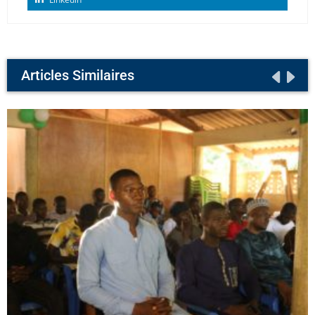
Articles Similaires