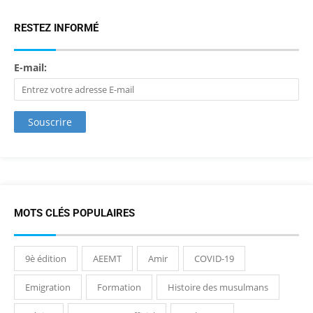
RESTEZ INFORMÉ
E-mail:
MOTS CLÉS POPULAIRES
9è édition
AEEMT
Amir
COVID-19
Emigration
Formation
Histoire des musulmans