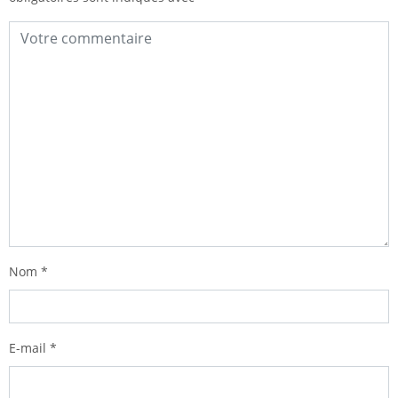
Nom
*
E-mail
*