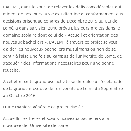
L’AEEMT, dans le souci de relever les défis considérables qui
minent de nos jours la vie estudiantine et conformément aux
décisions prisent au congrès de Décembre 2015 au CCI de
Lomé, a dans sa vision 2040 prévu plusieurs projets dans le
domaine scolaire dont celui de « Accueil et orientation des
nouveaux bacheliers ». L’AEEMT à travers ce projet se veut
d’aider les nouveaux bacheliers musulmans ou non de se
sentir à l’aise une fois au campus de l’u
niversité de Lomé, de
s’acquérir des informations nécessaires pour une bonne
réussite.
A cet effet cette grandiose activité se déroule sur l’esplanade
de la grande mosquée de l’université de Lomé du Septembre
au Octobre 2016.
D’une manière générale ce projet vise à :
Accueillir les frères et sœurs nouveaux bacheliers à la
mosquée de l’Université de Lomé