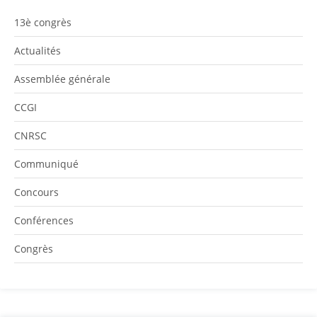
13è congrès
Actualités
Assemblée générale
CCGI
CNRSC
Communiqué
Concours
Conférences
Congrès