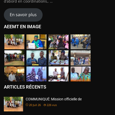
d’abord en coordinations,. …
En savoir plus
AEEMT EN IMAGE
ARTICLES RÉCENTS
COMMUNIQUÉ: Mission officielle de
20 Juil 26
226
vus