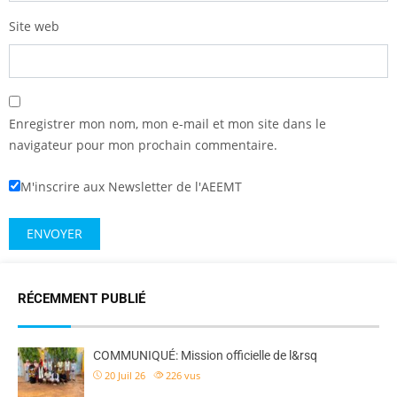
Site web
Enregistrer mon nom, mon e-mail et mon site dans le
navigateur pour mon prochain commentaire.
M'inscrire aux Newsletter de l'AEEMT
RÉCEMMENT PUBLIÉ
COMMUNIQUÉ: Mission officielle de l&rsq
20 Juil 26
226
vus