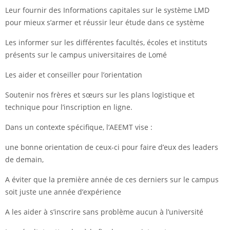
Leur fournir des Informations capitales sur le système LMD
pour mieux s’armer et réussir leur étude dans ce système
Les informer sur les différentes facultés, écoles et instituts
présents sur le campus universitaires de Lomé
Les aider et conseiller pour l’orientation
Soutenir nos frères et sœurs sur les plans logistique et
technique pour l’inscription en ligne.
Dans un contexte spécifique, l’AEEMT vise :
une bonne orientation de ceux-ci pour faire d’eux des leaders
de demain,
A éviter que la première année de ces derniers sur le campus
soit juste une année d’expérience
A les aider à s’inscrire sans problème aucun à l’université