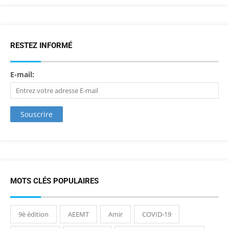
RESTEZ INFORMÉ
E-mail:
MOTS CLÉS POPULAIRES
9è édition
AEEMT
Amir
COVID-19