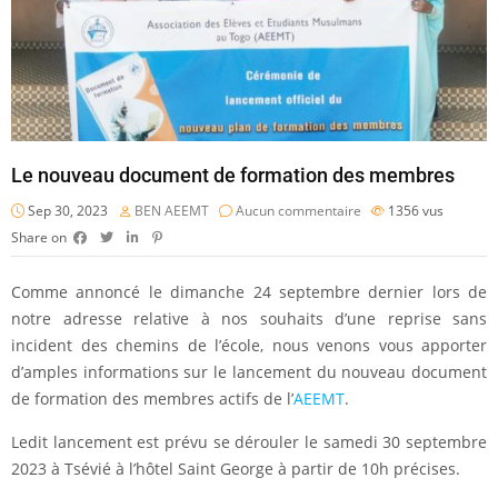
Le nouveau document de formation des membres
Sep 30, 2023
BEN AEEMT
Aucun commentaire
1356
vus
Share on
Comme annoncé le dimanche 24 septembre dernier lors de
notre adresse relative à nos souhaits d’une reprise sans
incident des chemins de l’école, nous venons vous apporter
d’amples informations sur le lancement du nouveau document
de formation des membres actifs de l’
AEEMT
.
Ledit lancement est prévu se dérouler le samedi 30 septembre
2023 à Tsévié à l’hôtel Saint George à partir de 10h précises.