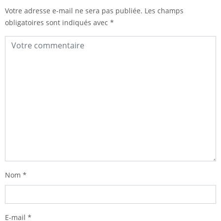
Votre adresse e-mail ne sera pas publiée.
Les champs
obligatoires sont indiqués avec
*
Nom
*
E-mail
*