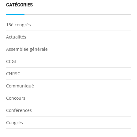
CATÉGORIES
13è congrès
Actualités
Assemblée générale
CCGI
CNRSC
Communiqué
Concours
Conférences
Congrès