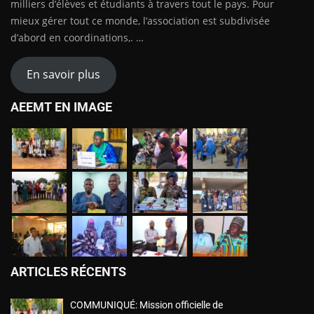
milliers d’élèves et étudiants à travers tout le pays. Pour
mieux gérer tout ce monde, l’association est subdivisée
d’abord en coordinations,. …
En savoir plus
AEEMT EN IMAGE
ARTICLES RÉCENTS
COMMUNIQUÉ: Mission officielle de