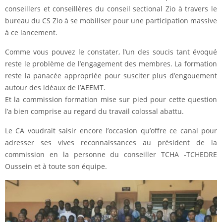
conseillers et conseillères du conseil sectional Zio à travers le
bureau du CS Zio à se mobiliser pour une participation massive
à ce lancement.
Comme vous pouvez le constater, l’un des soucis tant évoqué
reste le problème de l’engagement des membres. La formation
reste la panacée appropriée pour susciter plus d’engouement
autour des idéaux de l’AEEMT.
Et la commission formation mise sur pied pour cette question
l’a bien comprise au regard du travail colossal abattu.
Le CA voudrait saisir encore l’occasion qu’offre ce canal pour
adresser ses vives reconnaissances au président de la
commission en la personne du conseiller TCHA -TCHEDRE
Oussein et à toute son équipe.