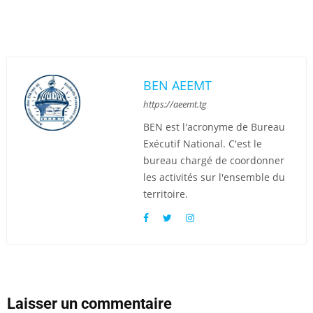
BEN AEEMT
https://aeemt.tg
BEN est l'acronyme de Bureau
Exécutif National. C'est le
bureau chargé de coordonner
les activités sur l'ensemble du
territoire.
Laisser un commentaire