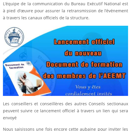
L’équipe de la communication du Bureau Exécutif National est
à pied d’œuvre pour assurer la retransmission de l’événement
à travers les canaux officiels de la structure.
Les conseillers et conseillères des autres Conseils sectionaux
peuvent suivre ce lancement officiel à travers un lien qui sera
envoyé
Nous saisissons une fois encore cette aubaine pour inviter les