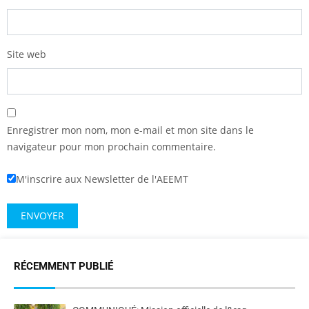
Site web
Enregistrer mon nom, mon e-mail et mon site dans le
navigateur pour mon prochain commentaire.
M'inscrire aux Newsletter de l'AEEMT
RÉCEMMENT PUBLIÉ