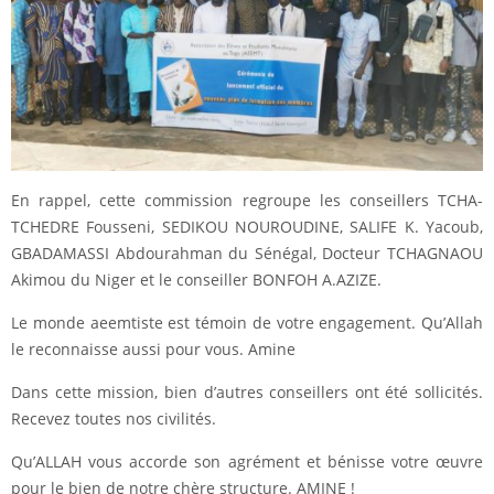
En rappel, cette commission regroupe les conseillers TCHA-
TCHEDRE Fousseni, SEDIKOU NOUROUDINE, SALIFE K. Yacoub,
GBADAMASSI Abdourahman du Sénégal, Docteur TCHAGNAOU
Akimou du Niger et le conseiller BONFOH A.AZIZE.
Le monde aeemtiste est témoin de votre engagement. Qu’Allah
le reconnaisse aussi pour vous. Amine
Dans cette mission, bien d’autres conseillers ont été sollicités.
Recevez toutes nos civilités.
Qu’ALLAH vous accorde son agrément et bénisse votre œuvre
pour le bien de notre chère structure. AMINE !