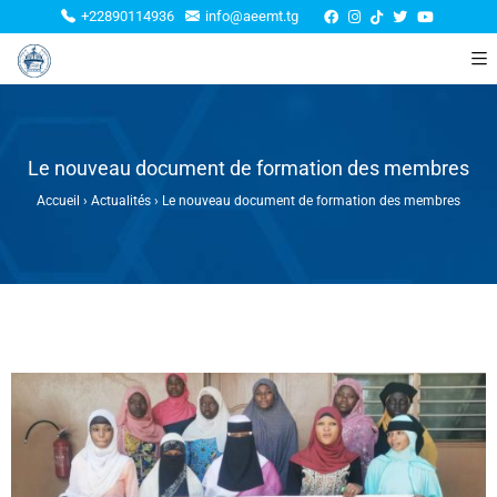
+22890114936
info@aeemt.tg
Le nouveau document de formation des membres
Accueil
›
Actualités
›
Le nouveau document de formation des membres